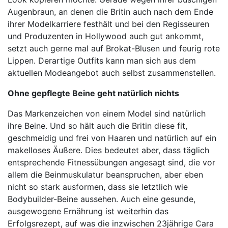
Augenbraun, an denen die Britin auch nach dem Ende
ihrer Modelkarriere festhält und bei den Regisseuren
und Produzenten in Hollywood auch gut ankommt,
setzt auch gerne mal auf Brokat-Blusen und feurig rote
Lippen. Derartige Outfits kann man sich aus dem
aktuellen Modeangebot auch selbst zusammenstellen.
Ohne gepflegte Beine geht natürlich nichts
Das Markenzeichen von einem Model sind natürlich
ihre Beine. Und so hält auch die Britin diese fit,
geschmeidig und frei von Haaren und natürlich auf ein
makelloses Äußere. Dies bedeutet aber, dass täglich
entsprechende Fitnessübungen angesagt sind, die vor
allem die Beinmuskulatur beanspruchen, aber eben
nicht so stark ausformen, dass sie letztlich wie
Bodybuilder-Beine aussehen. Auch eine gesunde,
ausgewogene Ernährung ist weiterhin das
Erfolgsrezept, auf was die inzwischen 23jährige Cara