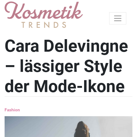
Cara Delevingne
– lässiger Style
der Mode-Ikone
Fashion