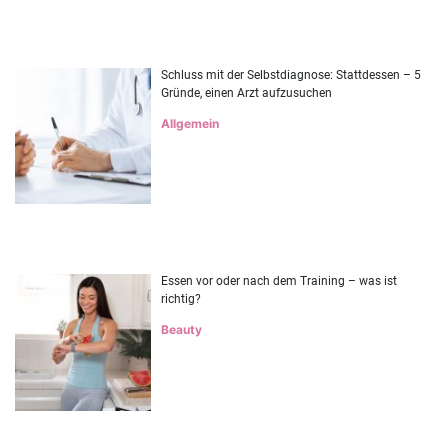
Schluss mit der Selbstdiagnose: Stattdessen – 5
Gründe, einen Arzt aufzusuchen
Allgemein
Essen vor oder nach dem Training – was ist
richtig?
Beauty