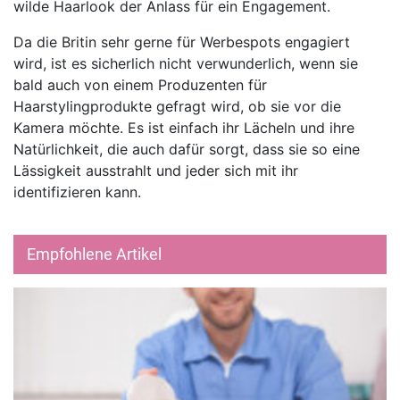
wilde Haarlook der Anlass für ein Engagement.
Da die Britin sehr gerne für Werbespots engagiert
wird, ist es sicherlich nicht verwunderlich, wenn sie
bald auch von einem Produzenten für
Haarstylingprodukte gefragt wird, ob sie vor die
Kamera möchte. Es ist einfach ihr Lächeln und ihre
Natürlichkeit, die auch dafür sorgt, dass sie so eine
Lässigkeit ausstrahlt und jeder sich mit ihr
identifizieren kann.
Empfohlene Artikel