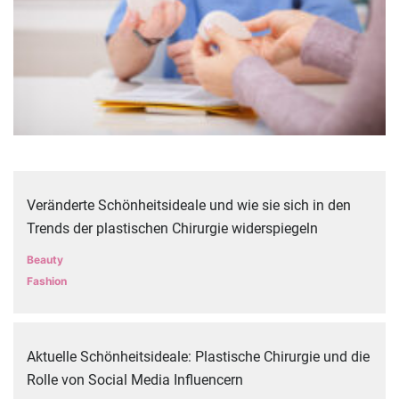
Veränderte Schönheitsideale und wie sie sich in den
Trends der plastischen Chirurgie widerspiegeln
Beauty
Fashion
Aktuelle Schönheitsideale: Plastische Chirurgie und die
Rolle von Social Media Influencern