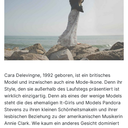
Cara Delevingne, 1992 geboren, ist ein britisches
Model und inzwischen auch eine Mode-Ikone. Denn ihr
Style, den sie außerhalb des Laufstegs präsentiert ist
wirklich einzigartig. Denn als eines der wenige Models
steht die des ehemaligen It-Girls und Models Pandora
Stevens zu ihren kleinen Schönheitsmakeln und ihrer
lesbischen Beziehung zu der amerikanischen Musikerin
Annie Clark. Wie kaum ein anderes Gesicht dominiert