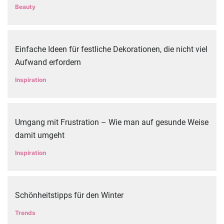
Beauty
Einfache Ideen für festliche Dekorationen, die nicht viel
Aufwand erfordern
Inspiration
Umgang mit Frustration – Wie man auf gesunde Weise
damit umgeht
Inspiration
Schönheitstipps für den Winter
Trends