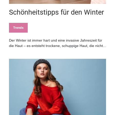
Schönheitstipps für den Winter
Trends
Der Winter ist immer hart und eine invasive Jahreszeit für
die Haut – es entsteht trockene, schuppige Haut, die nicht...