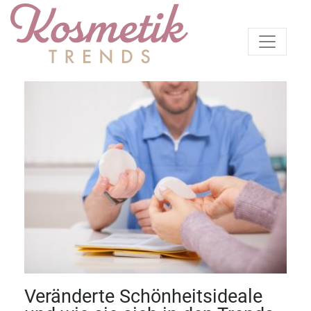
Veränderte Schönheitsideale