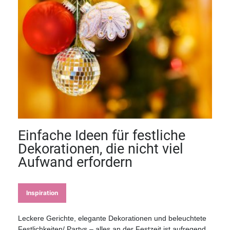
Einfache Ideen für festliche
Dekorationen, die nicht viel
Aufwand erfordern
Inspiration
Leckere Gerichte, elegante Dekorationen und beleuchtete
Festlichkeiten/ Partys – alles an der Festzeit ist aufregend.