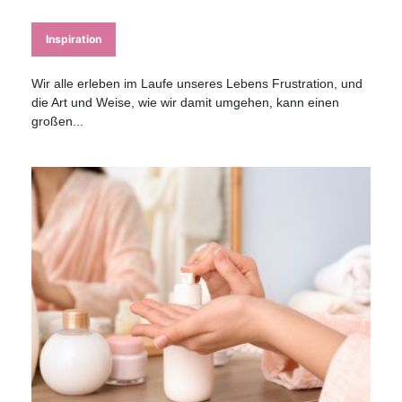
Inspiration
Wir alle erleben im Laufe unseres Lebens Frustration, und
die Art und Weise, wie wir damit umgehen, kann einen
großen...