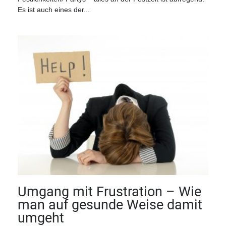
Es ist auch eines der...
Umgang mit Frustration – Wie
man auf gesunde Weise damit
umgeht