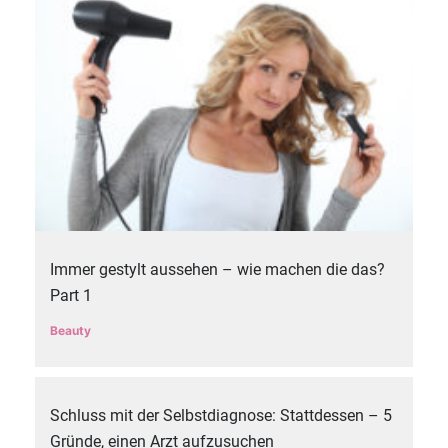
Immer gestylt aussehen – wie machen die das?
Part 1
Beauty
Schluss mit der Selbstdiagnose: Stattdessen – 5
Gründe, einen Arzt aufzusuchen