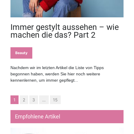
Immer gestylt aussehen – wie
machen die das? Part 2
Beauty
Nachdem wir im letzten Artikel die Liste von Tipps
begonnen haben, werden Sie hier noch weitere
kennenlernen, um immer gepflegt...
1
2
3
…
15
Empfohlene Artikel