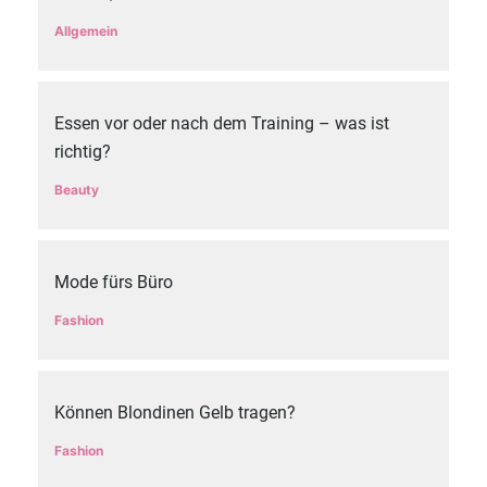
Allgemein
Essen vor oder nach dem Training – was ist
richtig?
Beauty
Mode fürs Büro
Fashion
Können Blondinen Gelb tragen?
Fashion