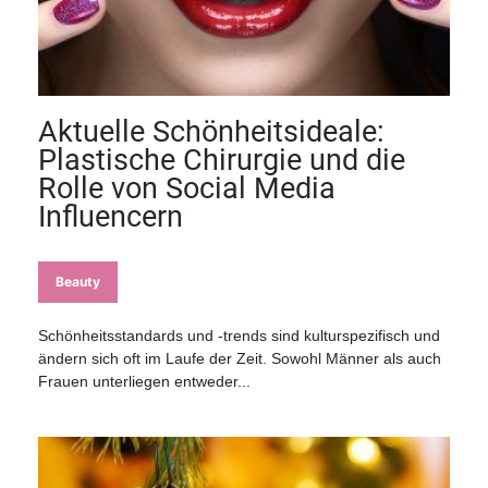
Aktuelle Schönheitsideale:
Plastische Chirurgie und die
Rolle von Social Media
Influencern
Beauty
Schönheitsstandards und -trends sind kulturspezifisch und
ändern sich oft im Laufe der Zeit. Sowohl Männer als auch
Frauen unterliegen entweder...