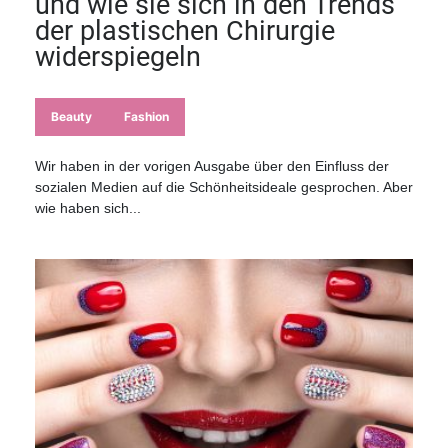
und wie sie sich in den Trends
der plastischen Chirurgie
widerspiegeln
Beauty
Fashion
Wir haben in der vorigen Ausgabe über den Einfluss der
sozialen Medien auf die Schönheitsideale gesprochen. Aber
wie haben sich...