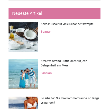
Neueste Artikel
Kokosnussöl für viele Schönheitsrezepte
Beauty
Kreative Strand-Outfit-Ideen für jede
Gelegenheit am Meer
Fashion
So erhalten Sie Ihre Sommerbräune, so lange
es nur geht