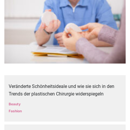
Veränderte Schönheitsideale und wie sie sich in den
Trends der plastischen Chirurgie widerspiegeln
Beauty
Fashion