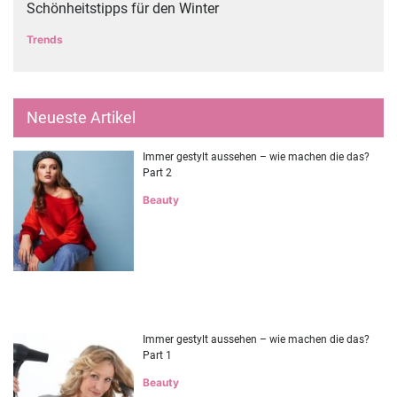
Schönheitstipps für den Winter
Trends
Neueste Artikel
Immer gestylt aussehen – wie machen die das?
Part 2
Beauty
Immer gestylt aussehen – wie machen die das?
Part 1
Beauty