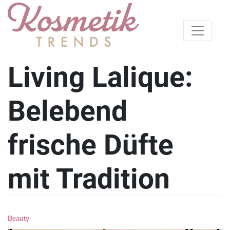
Living Lalique:
Belebend
frische Düfte
mit Tradition
Beauty