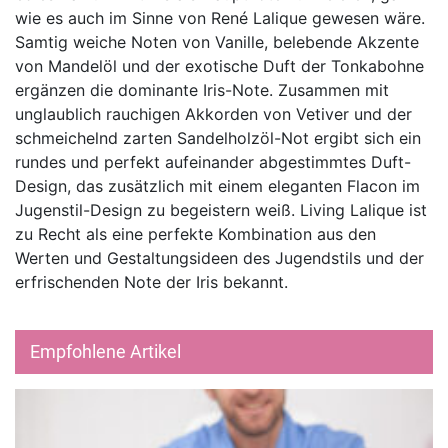
wie es auch im Sinne von René Lalique gewesen wäre.
Samtig weiche Noten von Vanille, belebende Akzente
von Mandelöl und der exotische Duft der Tonkabohne
ergänzen die dominante Iris-Note. Zusammen mit
unglaublich rauchigen Akkorden von Vetiver und der
schmeichelnd zarten Sandelholzöl-Not ergibt sich ein
rundes und perfekt aufeinander abgestimmtes Duft-
Design, das zusätzlich mit einem eleganten Flacon im
Jugenstil-Design zu begeistern weiß. Living Lalique ist
zu Recht als eine perfekte Kombination aus den
Werten und Gestaltungsideen des Jugendstils und der
erfrischenden Note der Iris bekannt.
Empfohlene Artikel