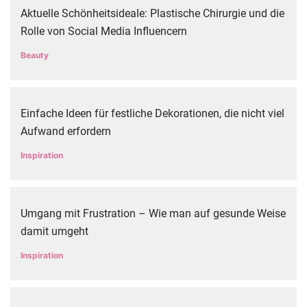
Aktuelle Schönheitsideale: Plastische Chirurgie und die
Rolle von Social Media Influencern
Beauty
Einfache Ideen für festliche Dekorationen, die nicht viel
Aufwand erfordern
Inspiration
Umgang mit Frustration – Wie man auf gesunde Weise
damit umgeht
Inspiration