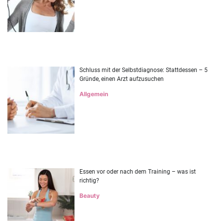
Schluss mit der Selbstdiagnose: Stattdessen – 5
Gründe, einen Arzt aufzusuchen
Allgemein
Essen vor oder nach dem Training – was ist
richtig?
Beauty