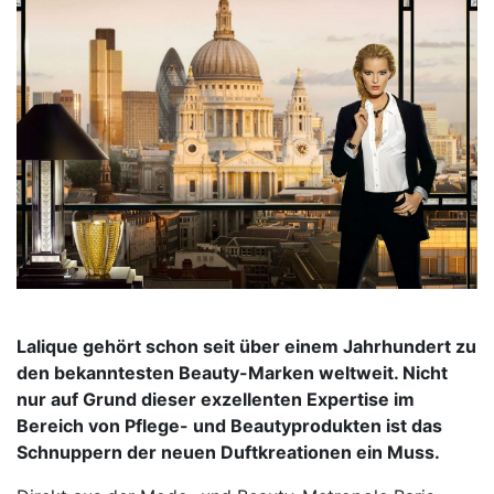
Lalique gehört schon seit über einem Jahrhundert zu
den bekanntesten Beauty-Marken weltweit. Nicht
nur auf Grund dieser exzellenten Expertise im
Bereich von Pflege- und Beautyprodukten ist das
Schnuppern der neuen Duftkreationen ein Muss.